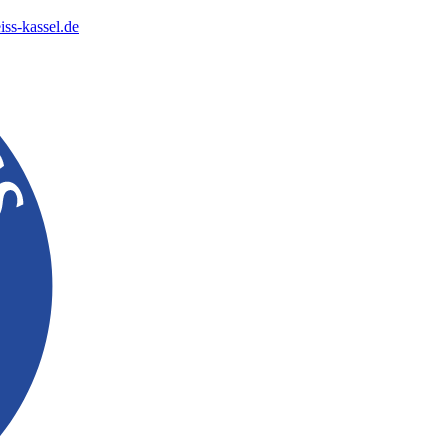
ss-kassel.de