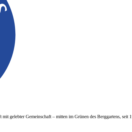
t mit gelebter Gemeinschaft – mitten im Grünen des Berggartens, seit 