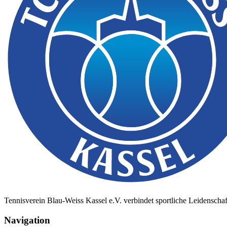
Tennisverein Blau-Weiss Kassel e.V. verbindet sportliche Leidenschaf
Navigation