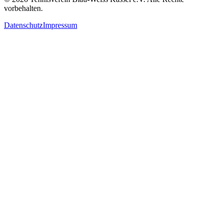
vorbehalten.
Datenschutz
Impressum