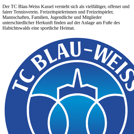
Der TC Blau-Weiss Kassel versteht sich als vielfältiger, offener und
fairer Tennisverein. Freizeitspielerinnen und Freizeitspieler,
Mannschaften, Familien, Jugendliche und Mitglieder
unterschiedlicher Herkunft finden auf der Anlage am Fuße des
Habichtswalds eine sportliche Heimat.