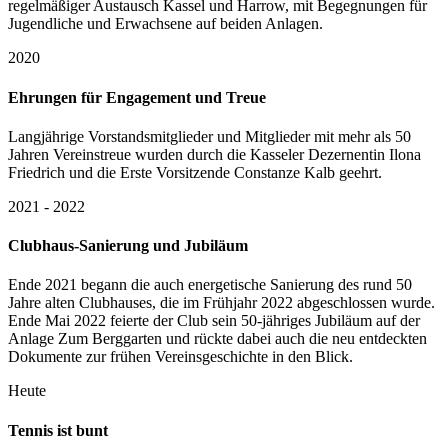
regelmäßiger Austausch Kassel und Harrow, mit Begegnungen für
Jugendliche und Erwachsene auf beiden Anlagen.
2020
Ehrungen für Engagement und Treue
Langjährige Vorstandsmitglieder und Mitglieder mit mehr als 50
Jahren Vereinstreue wurden durch die Kasseler Dezernentin Ilona
Friedrich und die Erste Vorsitzende Constanze Kalb geehrt.
2021 - 2022
Clubhaus-Sanierung und Jubiläum
Ende 2021 begann die auch energetische Sanierung des rund 50
Jahre alten Clubhauses, die im Frühjahr 2022 abgeschlossen wurde.
Ende Mai 2022 feierte der Club sein 50-jähriges Jubiläum auf der
Anlage Zum Berggarten und rückte dabei auch die neu entdeckten
Dokumente zur frühen Vereinsgeschichte in den Blick.
Heute
Tennis ist bunt