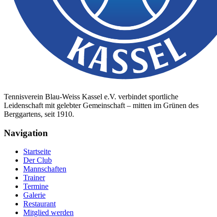
Tennisverein Blau-Weiss Kassel e.V. verbindet sportliche
Leidenschaft mit gelebter Gemeinschaft – mitten im Grünen des
Berggartens, seit 1910.
Navigation
Startseite
Der Club
Mannschaften
Trainer
Termine
Galerie
Restaurant
Mitglied werden