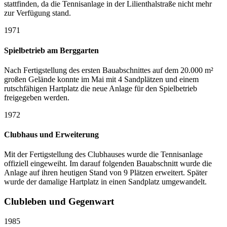
stattfinden, da die Tennisanlage in der Lilienthalstraße nicht mehr
zur Verfügung stand.
1971
Spielbetrieb am Berggarten
Nach Fertigstellung des ersten Bauabschnittes auf dem 20.000 m²
großen Gelände konnte im Mai mit 4 Sandplätzen und einem
rutschfähigen Hartplatz die neue Anlage für den Spielbetrieb
freigegeben werden.
1972
Clubhaus und Erweiterung
Mit der Fertigstellung des Clubhauses wurde die Tennisanlage
offiziell eingeweiht. Im darauf folgenden Bauabschnitt wurde die
Anlage auf ihren heutigen Stand von 9 Plätzen erweitert. Später
wurde der damalige Hartplatz in einen Sandplatz umgewandelt.
Clubleben und Gegenwart
1985