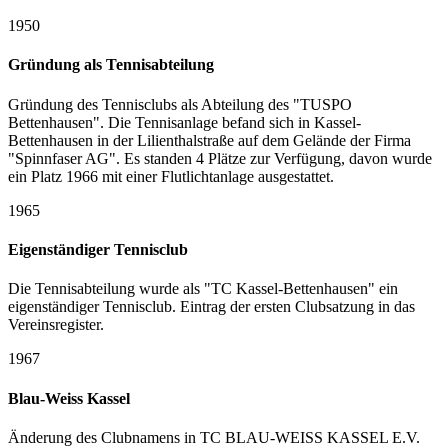
1950
Gründung als Tennisabteilung
Gründung des Tennisclubs als Abteilung des "TUSPO
Bettenhausen". Die Tennisanlage befand sich in Kassel-
Bettenhausen in der Lilienthalstraße auf dem Gelände der Firma
"Spinnfaser AG". Es standen 4 Plätze zur Verfügung, davon wurde
ein Platz 1966 mit einer Flutlichtanlage ausgestattet.
1965
Eigenständiger Tennisclub
Die Tennisabteilung wurde als "TC Kassel-Bettenhausen" ein
eigenständiger Tennisclub. Eintrag der ersten Clubsatzung in das
Vereinsregister.
1967
Blau-Weiss Kassel
Änderung des Clubnamens in TC BLAU-WEISS KASSEL E.V.