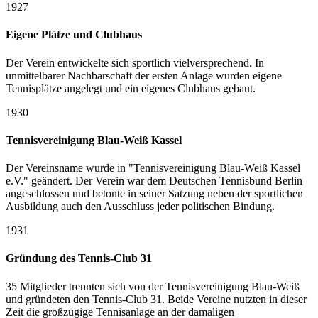
1927
Eigene Plätze und Clubhaus
Der Verein entwickelte sich sportlich vielversprechend. In
unmittelbarer Nachbarschaft der ersten Anlage wurden eigene
Tennisplätze angelegt und ein eigenes Clubhaus gebaut.
1930
Tennisvereinigung Blau-Weiß Kassel
Der Vereinsname wurde in "Tennisvereinigung Blau-Weiß Kassel
e.V." geändert. Der Verein war dem Deutschen Tennisbund Berlin
angeschlossen und betonte in seiner Satzung neben der sportlichen
Ausbildung auch den Ausschluss jeder politischen Bindung.
1931
Gründung des Tennis-Club 31
35 Mitglieder trennten sich von der Tennisvereinigung Blau-Weiß
und gründeten den Tennis-Club 31. Beide Vereine nutzten in dieser
Zeit die großzügige Tennisanlage an der damaligen